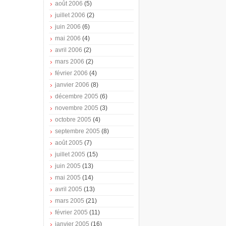
août 2006
(5)
juillet 2006
(2)
juin 2006
(6)
mai 2006
(4)
avril 2006
(2)
mars 2006
(2)
février 2006
(4)
janvier 2006
(8)
décembre 2005
(6)
novembre 2005
(3)
octobre 2005
(4)
septembre 2005
(8)
août 2005
(7)
juillet 2005
(15)
juin 2005
(13)
mai 2005
(14)
avril 2005
(13)
mars 2005
(21)
février 2005
(11)
janvier 2005
(16)