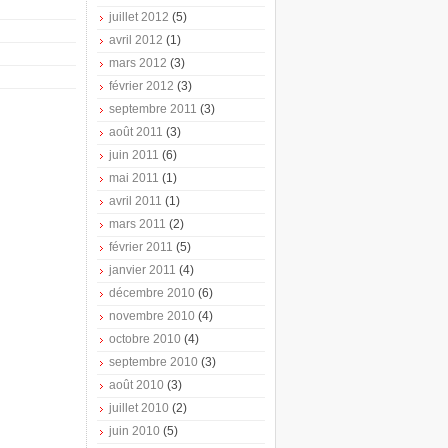
juillet 2012
(5)
avril 2012
(1)
mars 2012
(3)
février 2012
(3)
septembre 2011
(3)
août 2011
(3)
juin 2011
(6)
mai 2011
(1)
avril 2011
(1)
mars 2011
(2)
février 2011
(5)
janvier 2011
(4)
décembre 2010
(6)
novembre 2010
(4)
octobre 2010
(4)
septembre 2010
(3)
août 2010
(3)
juillet 2010
(2)
juin 2010
(5)