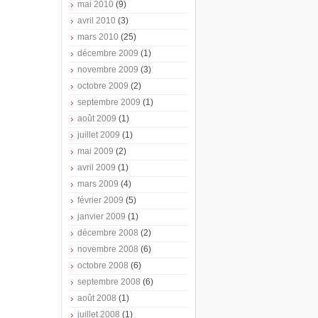
mai 2010
(9)
avril 2010
(3)
mars 2010
(25)
décembre 2009
(1)
novembre 2009
(3)
octobre 2009
(2)
septembre 2009
(1)
août 2009
(1)
juillet 2009
(1)
mai 2009
(2)
avril 2009
(1)
mars 2009
(4)
février 2009
(5)
janvier 2009
(1)
décembre 2008
(2)
novembre 2008
(6)
octobre 2008
(6)
septembre 2008
(6)
août 2008
(1)
juillet 2008
(1)