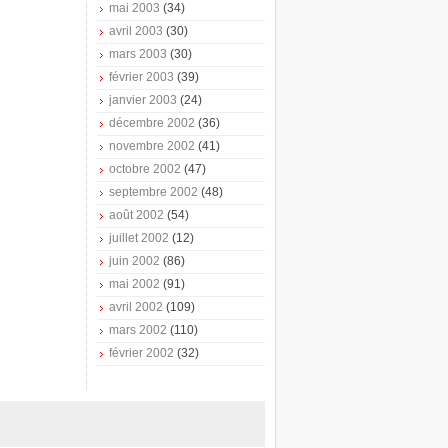
mai 2003
(34)
avril 2003
(30)
mars 2003
(30)
février 2003
(39)
janvier 2003
(24)
décembre 2002
(36)
novembre 2002
(41)
octobre 2002
(47)
septembre 2002
(48)
août 2002
(54)
juillet 2002
(12)
juin 2002
(86)
mai 2002
(91)
avril 2002
(109)
mars 2002
(110)
février 2002
(32)