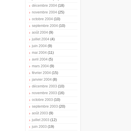
décembre 2004
(18)
novembre 2004
(25)
octobre 2004
(10)
septembre 2004
(10)
août 2004
(9)
juillet 2004
(4)
juin 2004
(9)
mai 2004
(11)
avril 2004
(5)
mars 2004
(9)
février 2004
(15)
janvier 2004
(8)
décembre 2003
(10)
novembre 2003
(16)
octobre 2003
(10)
septembre 2003
(20)
août 2003
(9)
juillet 2003
(12)
juin 2003
(19)