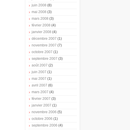
juin 2008
(8)
mai 2008
(3)
mars 2008
(3)
février 2008
(4)
janvier 2008
(4)
décembre 2007
(1)
novembre 2007
(7)
octobre 2007
(1)
septembre 2007
(3)
août 2007
(2)
juin 2007
(1)
mai 2007
(1)
avril 2007
(6)
mars 2007
(4)
février 2007
(3)
janvier 2007
(1)
novembre 2006
(5)
octobre 2006
(1)
septembre 2006
(4)