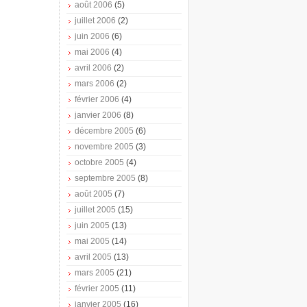
août 2006
(5)
juillet 2006
(2)
juin 2006
(6)
mai 2006
(4)
avril 2006
(2)
mars 2006
(2)
février 2006
(4)
janvier 2006
(8)
décembre 2005
(6)
novembre 2005
(3)
octobre 2005
(4)
septembre 2005
(8)
août 2005
(7)
juillet 2005
(15)
juin 2005
(13)
mai 2005
(14)
avril 2005
(13)
mars 2005
(21)
février 2005
(11)
janvier 2005
(16)