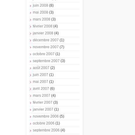
juin 2008
(8)
mai 2008
(3)
mars 2008
(3)
février 2008
(4)
janvier 2008
(4)
décembre 2007
(1)
novembre 2007
(7)
octobre 2007
(1)
septembre 2007
(3)
août 2007
(2)
juin 2007
(1)
mai 2007
(1)
avril 2007
(6)
mars 2007
(4)
février 2007
(3)
janvier 2007
(1)
novembre 2006
(5)
octobre 2006
(1)
septembre 2006
(4)