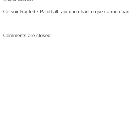
Ce soir Raclette-Paintball, aucune chance que ca me chan
Comments are closed