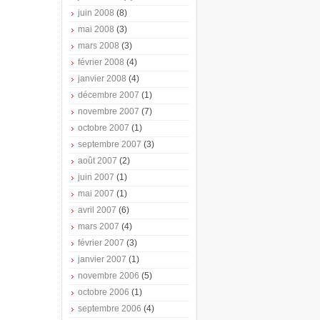
juin 2008
(8)
mai 2008
(3)
mars 2008
(3)
février 2008
(4)
janvier 2008
(4)
décembre 2007
(1)
novembre 2007
(7)
octobre 2007
(1)
septembre 2007
(3)
août 2007
(2)
juin 2007
(1)
mai 2007
(1)
avril 2007
(6)
mars 2007
(4)
février 2007
(3)
janvier 2007
(1)
novembre 2006
(5)
octobre 2006
(1)
septembre 2006
(4)