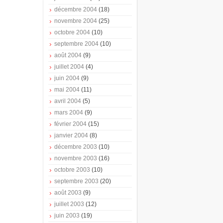
décembre 2004
(18)
novembre 2004
(25)
octobre 2004
(10)
septembre 2004
(10)
août 2004
(9)
juillet 2004
(4)
juin 2004
(9)
mai 2004
(11)
avril 2004
(5)
mars 2004
(9)
février 2004
(15)
janvier 2004
(8)
décembre 2003
(10)
novembre 2003
(16)
octobre 2003
(10)
septembre 2003
(20)
août 2003
(9)
juillet 2003
(12)
juin 2003
(19)