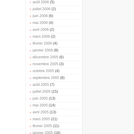
août 2006
(5)
juillet 2006
(2)
juin 2006
(6)
mai 2006
(4)
avril 2006
(2)
mars 2006
(2)
février 2006
(4)
janvier 2006
(8)
décembre 2005
(6)
novembre 2005
(3)
octobre 2005
(4)
septembre 2005
(8)
août 2005
(7)
juillet 2005
(15)
juin 2005
(13)
mai 2005
(14)
avril 2005
(13)
mars 2005
(21)
février 2005
(11)
janvier 2005
(16)