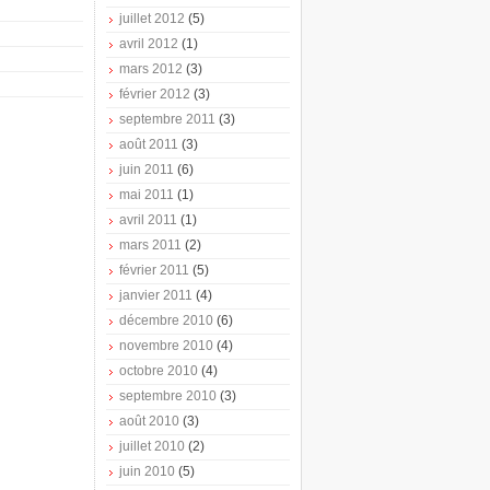
juillet 2012
(5)
avril 2012
(1)
mars 2012
(3)
février 2012
(3)
septembre 2011
(3)
août 2011
(3)
juin 2011
(6)
mai 2011
(1)
avril 2011
(1)
mars 2011
(2)
février 2011
(5)
janvier 2011
(4)
décembre 2010
(6)
novembre 2010
(4)
octobre 2010
(4)
septembre 2010
(3)
août 2010
(3)
juillet 2010
(2)
juin 2010
(5)