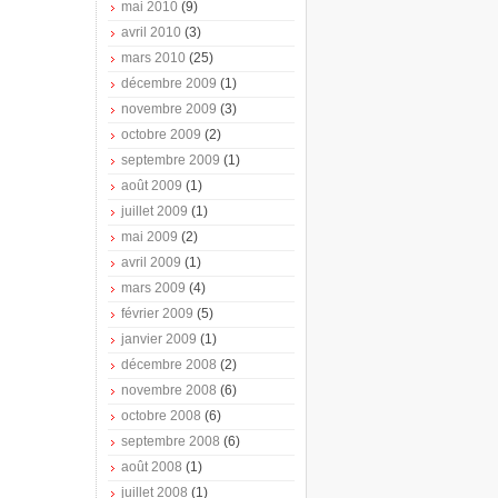
mai 2010
(9)
avril 2010
(3)
mars 2010
(25)
décembre 2009
(1)
novembre 2009
(3)
octobre 2009
(2)
septembre 2009
(1)
août 2009
(1)
juillet 2009
(1)
mai 2009
(2)
avril 2009
(1)
mars 2009
(4)
février 2009
(5)
janvier 2009
(1)
décembre 2008
(2)
novembre 2008
(6)
octobre 2008
(6)
septembre 2008
(6)
août 2008
(1)
juillet 2008
(1)