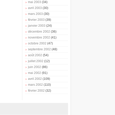
mai 2003
(34)
avril 2003
(30)
mars 2003
(30)
février 2003
(39)
janvier 2003
(24)
décembre 2002
(36)
novembre 2002
(41)
octobre 2002
(47)
septembre 2002
(48)
août 2002
(54)
juillet 2002
(12)
juin 2002
(86)
mai 2002
(91)
avril 2002
(109)
mars 2002
(110)
février 2002
(32)