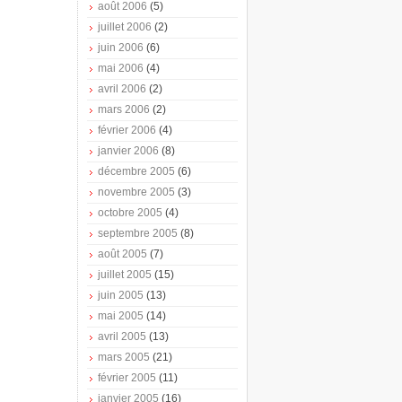
août 2006
(5)
juillet 2006
(2)
juin 2006
(6)
mai 2006
(4)
avril 2006
(2)
mars 2006
(2)
février 2006
(4)
janvier 2006
(8)
décembre 2005
(6)
novembre 2005
(3)
octobre 2005
(4)
septembre 2005
(8)
août 2005
(7)
juillet 2005
(15)
juin 2005
(13)
mai 2005
(14)
avril 2005
(13)
mars 2005
(21)
février 2005
(11)
janvier 2005
(16)