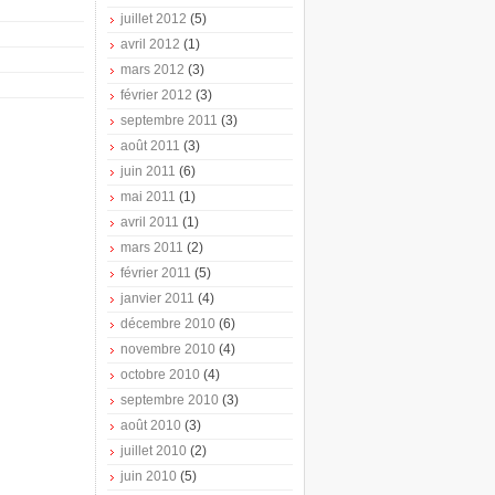
juillet 2012
(5)
avril 2012
(1)
mars 2012
(3)
février 2012
(3)
septembre 2011
(3)
août 2011
(3)
juin 2011
(6)
mai 2011
(1)
avril 2011
(1)
mars 2011
(2)
février 2011
(5)
janvier 2011
(4)
décembre 2010
(6)
novembre 2010
(4)
octobre 2010
(4)
septembre 2010
(3)
août 2010
(3)
juillet 2010
(2)
juin 2010
(5)