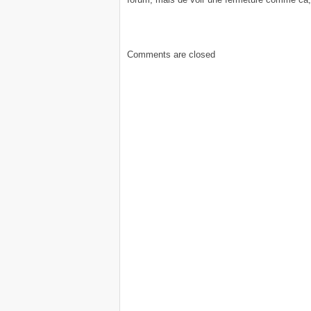
Comments are closed