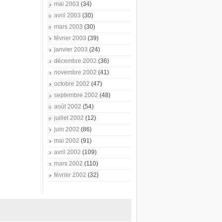
mai 2003
(34)
avril 2003
(30)
mars 2003
(30)
février 2003
(39)
janvier 2003
(24)
décembre 2002
(36)
novembre 2002
(41)
octobre 2002
(47)
septembre 2002
(48)
août 2002
(54)
juillet 2002
(12)
juin 2002
(86)
mai 2002
(91)
avril 2002
(109)
mars 2002
(110)
février 2002
(32)