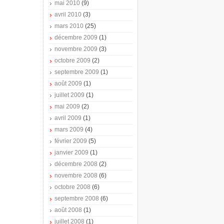
mai 2010
(9)
avril 2010
(3)
mars 2010
(25)
décembre 2009
(1)
novembre 2009
(3)
octobre 2009
(2)
septembre 2009
(1)
août 2009
(1)
juillet 2009
(1)
mai 2009
(2)
avril 2009
(1)
mars 2009
(4)
février 2009
(5)
janvier 2009
(1)
décembre 2008
(2)
novembre 2008
(6)
octobre 2008
(6)
septembre 2008
(6)
août 2008
(1)
juillet 2008
(1)