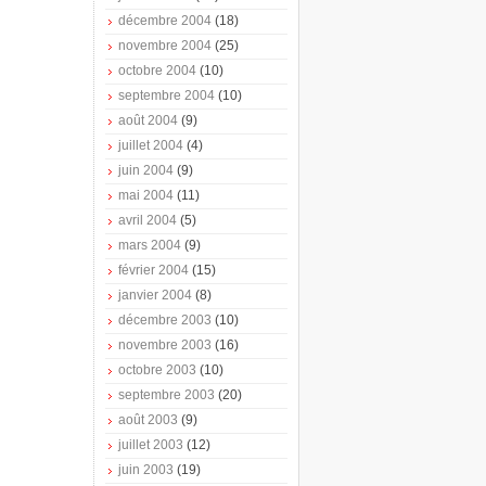
décembre 2004
(18)
novembre 2004
(25)
octobre 2004
(10)
septembre 2004
(10)
août 2004
(9)
juillet 2004
(4)
juin 2004
(9)
mai 2004
(11)
avril 2004
(5)
mars 2004
(9)
février 2004
(15)
janvier 2004
(8)
décembre 2003
(10)
novembre 2003
(16)
octobre 2003
(10)
septembre 2003
(20)
août 2003
(9)
juillet 2003
(12)
juin 2003
(19)