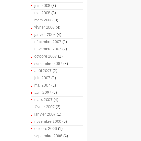
juin 2008
(8)
mai 2008
(3)
mars 2008
(3)
février 2008
(4)
janvier 2008
(4)
décembre 2007
(1)
novembre 2007
(7)
octobre 2007
(1)
septembre 2007
(3)
août 2007
(2)
juin 2007
(1)
mai 2007
(1)
avril 2007
(6)
mars 2007
(4)
février 2007
(3)
janvier 2007
(1)
novembre 2006
(5)
octobre 2006
(1)
septembre 2006
(4)