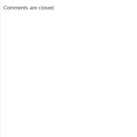
Comments are closed