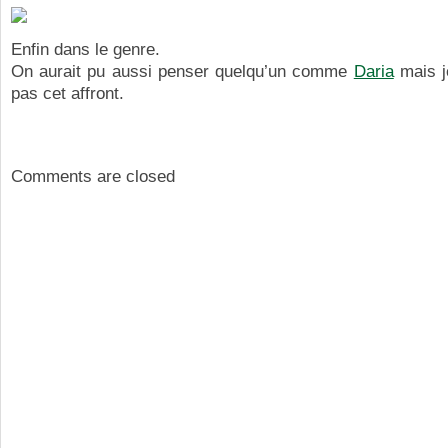
Enfin dans le genre.
On aurait pu aussi penser quelqu’un comme
Daria
mais je
pas cet affront.
Comments are closed