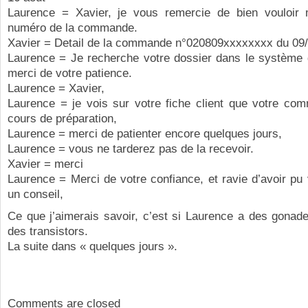
Laurence = Xavier, je vous remercie de bien vouloir
numéro de la commande.
Xavier = Detail de la commande n°020809xxxxxxxx du 09
Laurence = Je recherche votre dossier dans le système 
merci de votre patience.
Laurence = Xavier,
Laurence = je vois sur votre fiche client que votre co
cours de préparation,
Laurence = merci de patienter encore quelques jours,
Laurence = vous ne tarderez pas de la recevoir.
Xavier = merci
Laurence = Merci de votre confiance, et ravie d’avoir pu
un conseil,
Ce que j’aimerais savoir, c’est si Laurence a des gonade
des transistors.
La suite dans « quelques jours ».
Comments are closed