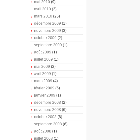
mai 2010
(9)
avril 2010
(3)
mars 2010
(25)
décembre 2009
(1)
novembre 2009
(3)
octobre 2009
(2)
septembre 2009
(1)
août 2009
(1)
juillet 2009
(1)
mai 2009
(2)
avril 2009
(1)
mars 2009
(4)
février 2009
(5)
janvier 2009
(1)
décembre 2008
(2)
novembre 2008
(6)
octobre 2008
(6)
septembre 2008
(6)
août 2008
(1)
juillet 2008
(1)