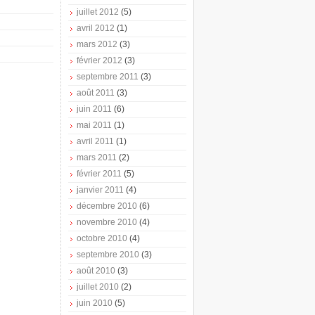
juillet 2012
(5)
avril 2012
(1)
mars 2012
(3)
février 2012
(3)
septembre 2011
(3)
août 2011
(3)
juin 2011
(6)
mai 2011
(1)
avril 2011
(1)
mars 2011
(2)
février 2011
(5)
janvier 2011
(4)
décembre 2010
(6)
novembre 2010
(4)
octobre 2010
(4)
septembre 2010
(3)
août 2010
(3)
juillet 2010
(2)
juin 2010
(5)