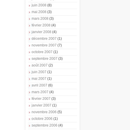
juin 2008
(8)
mai 2008
(3)
mars 2008
(3)
février 2008
(4)
janvier 2008
(4)
décembre 2007
(1)
novembre 2007
(7)
octobre 2007
(1)
septembre 2007
(3)
août 2007
(2)
juin 2007
(1)
mai 2007
(1)
avril 2007
(6)
mars 2007
(4)
février 2007
(3)
janvier 2007
(1)
novembre 2006
(5)
octobre 2006
(1)
septembre 2006
(4)