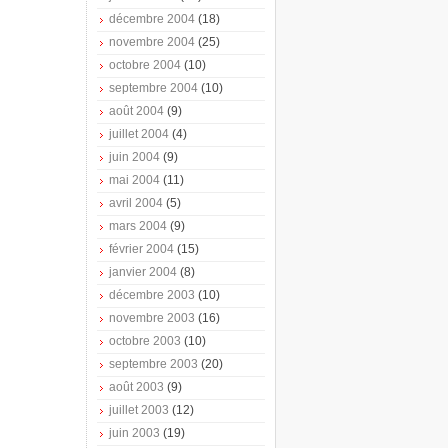
décembre 2004
(18)
novembre 2004
(25)
octobre 2004
(10)
septembre 2004
(10)
août 2004
(9)
juillet 2004
(4)
juin 2004
(9)
mai 2004
(11)
avril 2004
(5)
mars 2004
(9)
février 2004
(15)
janvier 2004
(8)
décembre 2003
(10)
novembre 2003
(16)
octobre 2003
(10)
septembre 2003
(20)
août 2003
(9)
juillet 2003
(12)
juin 2003
(19)