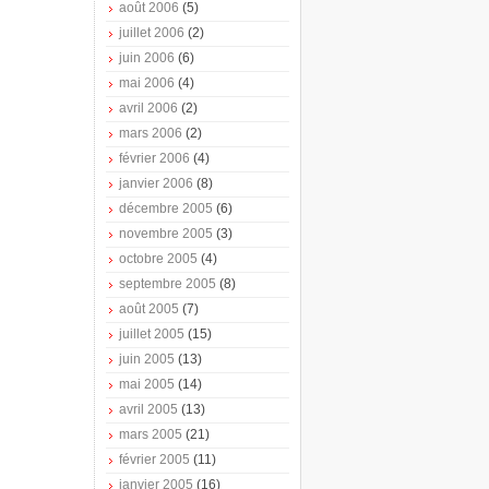
août 2006
(5)
juillet 2006
(2)
juin 2006
(6)
mai 2006
(4)
avril 2006
(2)
mars 2006
(2)
février 2006
(4)
janvier 2006
(8)
décembre 2005
(6)
novembre 2005
(3)
octobre 2005
(4)
septembre 2005
(8)
août 2005
(7)
juillet 2005
(15)
juin 2005
(13)
mai 2005
(14)
avril 2005
(13)
mars 2005
(21)
février 2005
(11)
janvier 2005
(16)