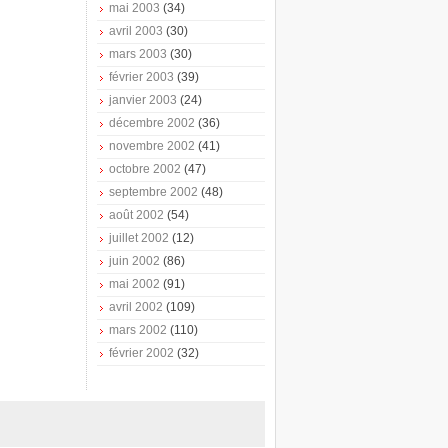
mai 2003
(34)
avril 2003
(30)
mars 2003
(30)
février 2003
(39)
janvier 2003
(24)
décembre 2002
(36)
novembre 2002
(41)
octobre 2002
(47)
septembre 2002
(48)
août 2002
(54)
juillet 2002
(12)
juin 2002
(86)
mai 2002
(91)
avril 2002
(109)
mars 2002
(110)
février 2002
(32)