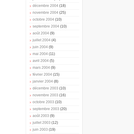
décembre 2004
(18)
novembre 2004
(25)
octobre 2004
(10)
septembre 2004
(10)
août 2004
(9)
juillet 2004
(4)
juin 2004
(9)
mai 2004
(11)
avril 2004
(5)
mars 2004
(9)
février 2004
(15)
janvier 2004
(8)
décembre 2003
(10)
novembre 2003
(16)
octobre 2003
(10)
septembre 2003
(20)
août 2003
(9)
juillet 2003
(12)
juin 2003
(19)