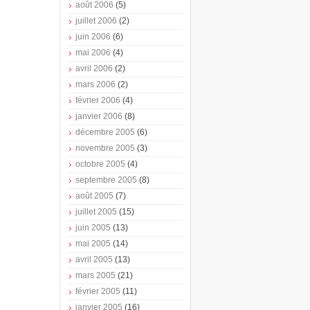
août 2006
(5)
juillet 2006
(2)
juin 2006
(6)
mai 2006
(4)
avril 2006
(2)
mars 2006
(2)
février 2006
(4)
janvier 2006
(8)
décembre 2005
(6)
novembre 2005
(3)
octobre 2005
(4)
septembre 2005
(8)
août 2005
(7)
juillet 2005
(15)
juin 2005
(13)
mai 2005
(14)
avril 2005
(13)
mars 2005
(21)
février 2005
(11)
janvier 2005
(16)