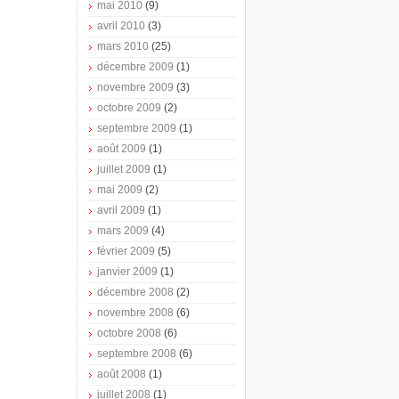
mai 2010
(9)
avril 2010
(3)
mars 2010
(25)
décembre 2009
(1)
novembre 2009
(3)
octobre 2009
(2)
septembre 2009
(1)
août 2009
(1)
juillet 2009
(1)
mai 2009
(2)
avril 2009
(1)
mars 2009
(4)
février 2009
(5)
janvier 2009
(1)
décembre 2008
(2)
novembre 2008
(6)
octobre 2008
(6)
septembre 2008
(6)
août 2008
(1)
juillet 2008
(1)