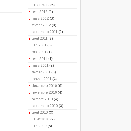
juillet 2012
(5)
avril 2012
(1)
mars 2012
(3)
février 2012
(3)
septembre 2011
(3)
août 2011
(3)
juin 2011
(6)
mai 2011
(1)
avril 2011
(1)
mars 2011
(2)
février 2011
(5)
janvier 2011
(4)
décembre 2010
(6)
novembre 2010
(4)
octobre 2010
(4)
septembre 2010
(3)
août 2010
(3)
juillet 2010
(2)
juin 2010
(5)