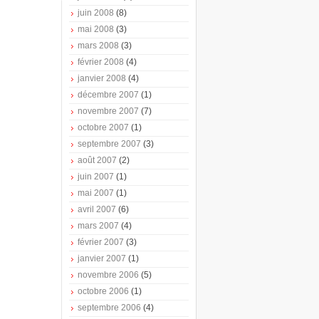
juin 2008
(8)
mai 2008
(3)
mars 2008
(3)
février 2008
(4)
janvier 2008
(4)
décembre 2007
(1)
novembre 2007
(7)
octobre 2007
(1)
septembre 2007
(3)
août 2007
(2)
juin 2007
(1)
mai 2007
(1)
avril 2007
(6)
mars 2007
(4)
février 2007
(3)
janvier 2007
(1)
novembre 2006
(5)
octobre 2006
(1)
septembre 2006
(4)