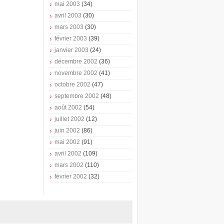
mai 2003
(34)
avril 2003
(30)
mars 2003
(30)
février 2003
(39)
janvier 2003
(24)
décembre 2002
(36)
novembre 2002
(41)
octobre 2002
(47)
septembre 2002
(48)
août 2002
(54)
juillet 2002
(12)
juin 2002
(86)
mai 2002
(91)
avril 2002
(109)
mars 2002
(110)
février 2002
(32)