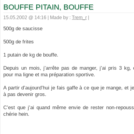
BOUFFE PITAIN, BOUFFE
15.05.2002 @ 14:16 | Made by :
Trem_r
|
500g de saucisse
500g de frites
1 putain de kg de bouffe.
Depuis un mois, j’arrête pas de manger, j’ai pris 3 kg,
pour ma ligne et ma préparation sportive.
A partir d’aujourd’hui je fais gaffe à ce que je mange, et je
à pas devenir gros.
C’est que j’ai quand même envie de rester non-repous
chérie hein.