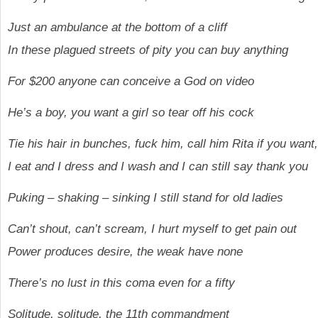
Just an ambulance at the bottom of a cliff
In these plagued streets of pity you can buy anything
For $200 anyone can conceive a God on video
He’s a boy, you want a girl so tear off his cock
Tie his hair in bunches, fuck him, call him Rita if you want
I eat and I dress and I wash and I can still say thank you
Puking – shaking – sinking I still stand for old ladies
Can’t shout, can’t scream, I hurt myself to get pain out
Power produces desire, the weak have none
There’s no lust in this coma even for a fifty
Solitude, solitude, the 11th commandment