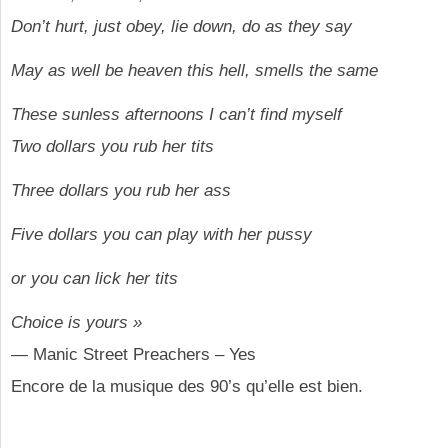
Don’t hurt, just obey, lie down, do as they say
May as well be heaven this hell, smells the same
These sunless afternoons I can’t find myself
Two dollars you rub her tits
Three dollars you rub her ass
Five dollars you can play with her pussy
or you can lick her tits
Choice is yours »
— Manic Street Preachers – Yes
Encore de la musique des 90’s qu’elle est bien.