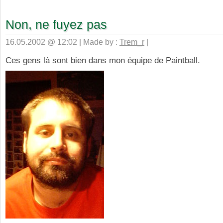
Non, ne fuyez pas
16.05.2002 @ 12:02 | Made by :
Trem_r
|
Ces gens là sont bien dans mon équipe de Paintball.