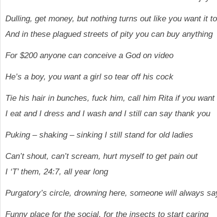
Dulling, get money, but nothing turns out like you want it to
And in these plagued streets of pity you can buy anything
For $200 anyone can conceive a God on video
He’s a boy, you want a girl so tear off his cock
Tie his hair in bunches, fuck him, call him Rita if you want
I eat and I dress and I wash and I still can say thank you
Puking – shaking – sinking I still stand for old ladies
Can’t shout, can’t scream, hurt myself to get pain out
I ‘T’ them, 24:7, all year long
Purgatory’s circle, drowning here, someone will always sa
Funny place for the social, for the insects to start caring