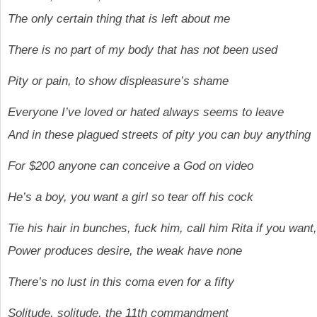
The only certain thing that is left about me
There is no part of my body that has not been used
Pity or pain, to show displeasure’s shame
Everyone I’ve loved or hated always seems to leave
And in these plagued streets of pity you can buy anything
For $200 anyone can conceive a God on video
He’s a boy, you want a girl so tear off his cock
Tie his hair in bunches, fuck him, call him Rita if you want
Power produces desire, the weak have none
There’s no lust in this coma even for a fifty
Solitude, solitude, the 11th commandment