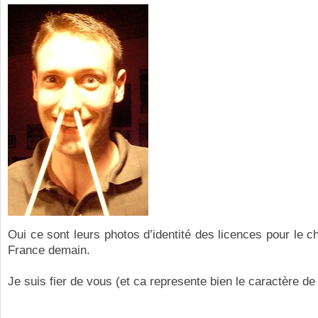
Oui ce sont leurs photos d’identité des licences pour le 
France demain.
Je suis fier de vous (et ca represente bien le caractère de