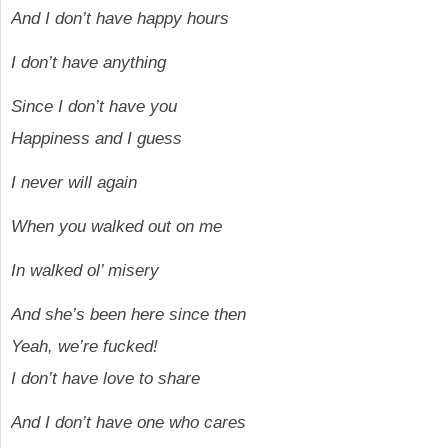
And I don’t have happy hours
I don’t have anything
Since I don’t have you
Happiness and I guess
I never will again
When you walked out on me
In walked ol’ misery
And she’s been here since then
Yeah, we’re fucked!
I don’t have love to share
And I don’t have one who cares