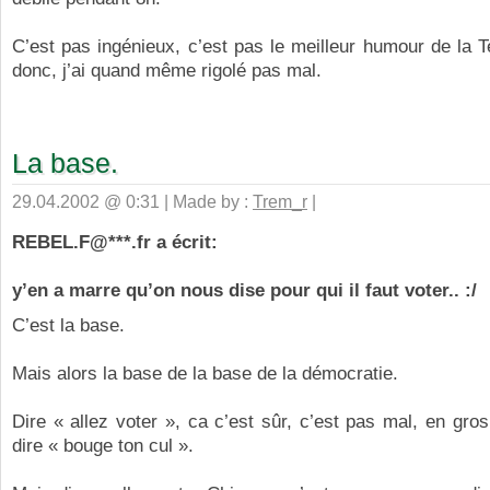
C’est pas ingénieux, c’est pas le meilleur humour de la T
donc, j’ai quand même rigolé pas mal.
La base.
29.04.2002 @ 0:31 | Made by :
Trem_r
|
REBEL.F@***.fr a écrit:
y’en a marre qu’on nous dise pour qui il faut voter.. :/
C’est la base.
Mais alors la base de la base de la démocratie.
Dire « allez voter », ca c’est sûr, c’est pas mal, en gr
dire « bouge ton cul ».