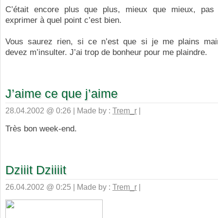
C’était encore plus que plus, mieux que mieux, pas
exprimer à quel point c’est bien.
Vous saurez rien, si ce n’est que si je me plains mai
devez m’insulter. J’ai trop de bonheur pour me plaindre.
J’aime ce que j’aime
28.04.2002 @ 0:26 | Made by :
Trem_r
|
Très bon week-end.
Dziiit Dziiiit
26.04.2002 @ 0:25 | Made by :
Trem_r
|