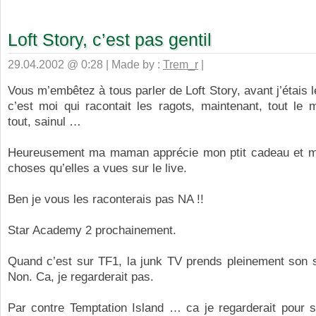
Loft Story, c’est pas gentil
29.04.2002 @ 0:28 | Made by :
Trem_r
|
Vous m’embêtez à tous parler de Loft Story, avant j’étais l
c’est moi qui racontait les ragots, maintenant, tout le
tout, sainul …
Heureusement ma maman apprécie mon ptit cadeau et m
choses qu’elles a vues sur le live.
Ben je vous les raconterais pas NA !!
Star Academy 2 prochainement.
Quand c’est sur TF1, la junk TV prends pleinement son 
Non. Ca, je regarderait pas.
Par contre Temptation Island … ca je regarderait pour s