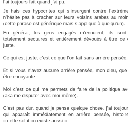
l’ai toujours fait quand j’ai pu.
Je hais ces hypocrites qui s’insurgent contre l’extrème
n’hésite pas à cracher sur leurs voisins arabes au moi
(cette phrase est générique mais s’applique à quelqu’un).
En général, les gens engagés m’ennuient, ils sont 
totalement sectaires et entièrement dévoués à être ce q
juste.
Ce qui est juste, c’est ce que l’on fait sans arrière pensée.
Et si vous n’avez aucune arrière pensée, mon dieu, que 
être ennuyante.
Moi c’est ce qui me permets de faire de la politique 
(aka me disputer avec moi-même).
C’est pas dur, quand je pense quelque chose, j’ai toujour
qui apparaît immédiatement en arrière pensée, histoi
« cette solution existe aussi ».