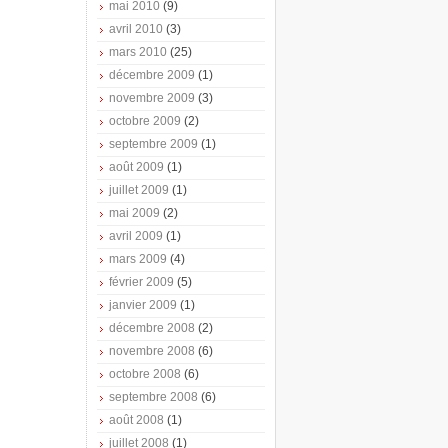
mai 2010
(9)
avril 2010
(3)
mars 2010
(25)
décembre 2009
(1)
novembre 2009
(3)
octobre 2009
(2)
septembre 2009
(1)
août 2009
(1)
juillet 2009
(1)
mai 2009
(2)
avril 2009
(1)
mars 2009
(4)
février 2009
(5)
janvier 2009
(1)
décembre 2008
(2)
novembre 2008
(6)
octobre 2008
(6)
septembre 2008
(6)
août 2008
(1)
juillet 2008
(1)