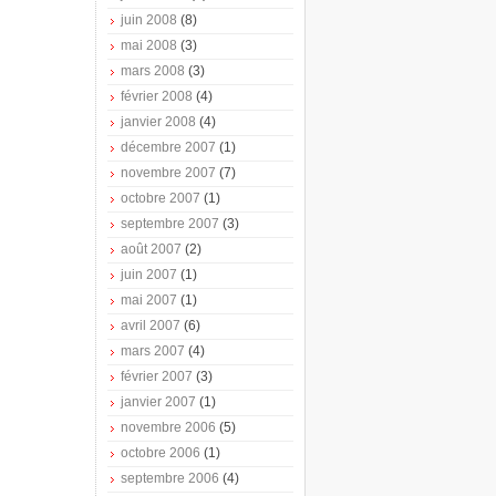
juin 2008
(8)
mai 2008
(3)
mars 2008
(3)
février 2008
(4)
janvier 2008
(4)
décembre 2007
(1)
novembre 2007
(7)
octobre 2007
(1)
septembre 2007
(3)
août 2007
(2)
juin 2007
(1)
mai 2007
(1)
avril 2007
(6)
mars 2007
(4)
février 2007
(3)
janvier 2007
(1)
novembre 2006
(5)
octobre 2006
(1)
septembre 2006
(4)