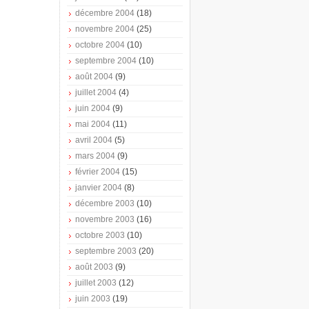
décembre 2004
(18)
novembre 2004
(25)
octobre 2004
(10)
septembre 2004
(10)
août 2004
(9)
juillet 2004
(4)
juin 2004
(9)
mai 2004
(11)
avril 2004
(5)
mars 2004
(9)
février 2004
(15)
janvier 2004
(8)
décembre 2003
(10)
novembre 2003
(16)
octobre 2003
(10)
septembre 2003
(20)
août 2003
(9)
juillet 2003
(12)
juin 2003
(19)