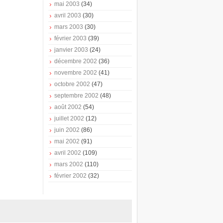
mai 2003
(34)
avril 2003
(30)
mars 2003
(30)
février 2003
(39)
janvier 2003
(24)
décembre 2002
(36)
novembre 2002
(41)
octobre 2002
(47)
septembre 2002
(48)
août 2002
(54)
juillet 2002
(12)
juin 2002
(86)
mai 2002
(91)
avril 2002
(109)
mars 2002
(110)
février 2002
(32)