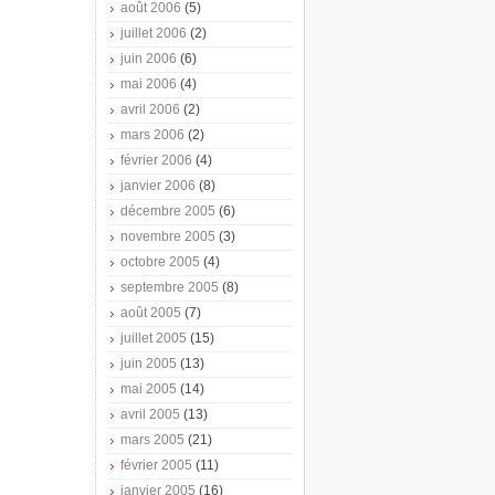
août 2006
(5)
juillet 2006
(2)
juin 2006
(6)
mai 2006
(4)
avril 2006
(2)
mars 2006
(2)
février 2006
(4)
janvier 2006
(8)
décembre 2005
(6)
novembre 2005
(3)
octobre 2005
(4)
septembre 2005
(8)
août 2005
(7)
juillet 2005
(15)
juin 2005
(13)
mai 2005
(14)
avril 2005
(13)
mars 2005
(21)
février 2005
(11)
janvier 2005
(16)