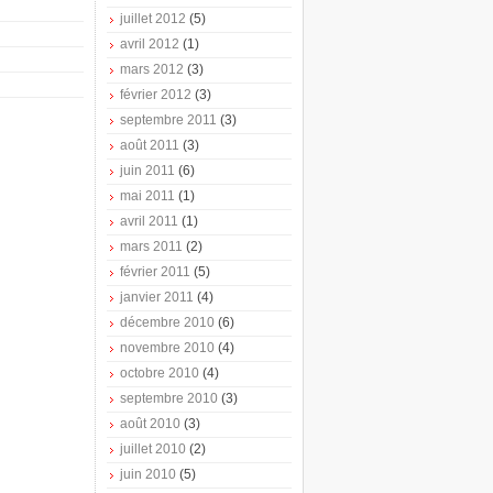
juillet 2012
(5)
avril 2012
(1)
mars 2012
(3)
février 2012
(3)
septembre 2011
(3)
août 2011
(3)
juin 2011
(6)
mai 2011
(1)
avril 2011
(1)
mars 2011
(2)
février 2011
(5)
janvier 2011
(4)
décembre 2010
(6)
novembre 2010
(4)
octobre 2010
(4)
septembre 2010
(3)
août 2010
(3)
juillet 2010
(2)
juin 2010
(5)