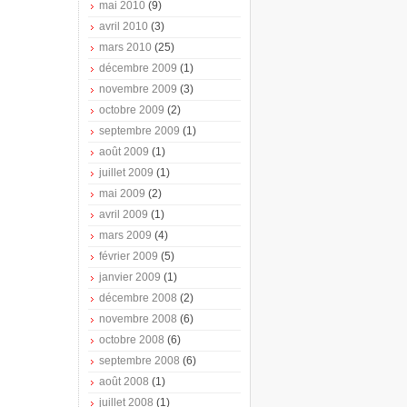
mai 2010
(9)
avril 2010
(3)
mars 2010
(25)
décembre 2009
(1)
novembre 2009
(3)
octobre 2009
(2)
septembre 2009
(1)
août 2009
(1)
juillet 2009
(1)
mai 2009
(2)
avril 2009
(1)
mars 2009
(4)
février 2009
(5)
janvier 2009
(1)
décembre 2008
(2)
novembre 2008
(6)
octobre 2008
(6)
septembre 2008
(6)
août 2008
(1)
juillet 2008
(1)