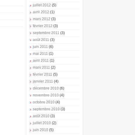
juillet 2012
(5)
avril 2012
(1)
mars 2012
(3)
février 2012
(3)
septembre 2011
(3)
août 2011
(3)
juin 2011
(6)
mai 2011
(1)
avril 2011
(1)
mars 2011
(2)
février 2011
(5)
janvier 2011
(4)
décembre 2010
(6)
novembre 2010
(4)
octobre 2010
(4)
septembre 2010
(3)
août 2010
(3)
juillet 2010
(2)
juin 2010
(5)