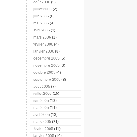
août 2006
(5)
juillet 2006
(2)
juin 2006
(6)
mai 2006
(4)
avril 2006
(2)
mars 2006
(2)
février 2006
(4)
janvier 2006
(8)
décembre 2005
(6)
novembre 2005
(3)
octobre 2005
(4)
septembre 2005
(8)
août 2005
(7)
juillet 2005
(15)
juin 2005
(13)
mai 2005
(14)
avril 2005
(13)
mars 2005
(21)
février 2005
(11)
janvier 2005
(16)