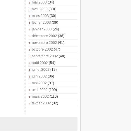
mai 2003
(34)
avril 2003
(30)
mars 2003
(30)
février 2003
(39)
janvier 2003
(24)
décembre 2002
(36)
novembre 2002
(41)
octobre 2002
(47)
septembre 2002
(48)
août 2002
(54)
juillet 2002
(12)
juin 2002
(86)
mai 2002
(91)
avril 2002
(109)
mars 2002
(110)
février 2002
(32)