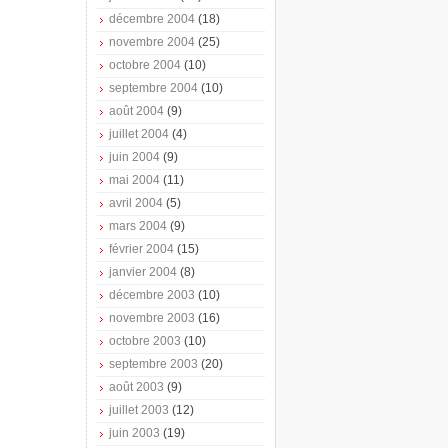
décembre 2004
(18)
novembre 2004
(25)
octobre 2004
(10)
septembre 2004
(10)
août 2004
(9)
juillet 2004
(4)
juin 2004
(9)
mai 2004
(11)
avril 2004
(5)
mars 2004
(9)
février 2004
(15)
janvier 2004
(8)
décembre 2003
(10)
novembre 2003
(16)
octobre 2003
(10)
septembre 2003
(20)
août 2003
(9)
juillet 2003
(12)
juin 2003
(19)