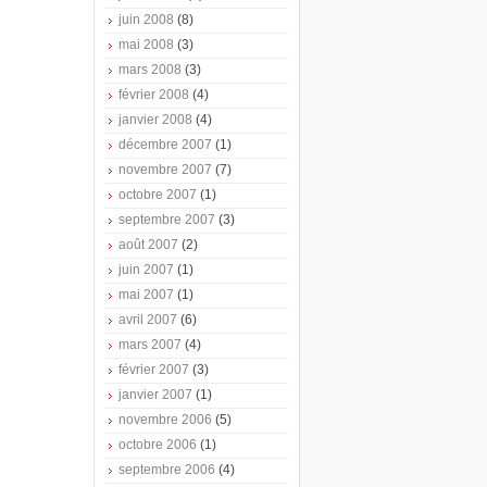
juin 2008
(8)
mai 2008
(3)
mars 2008
(3)
février 2008
(4)
janvier 2008
(4)
décembre 2007
(1)
novembre 2007
(7)
octobre 2007
(1)
septembre 2007
(3)
août 2007
(2)
juin 2007
(1)
mai 2007
(1)
avril 2007
(6)
mars 2007
(4)
février 2007
(3)
janvier 2007
(1)
novembre 2006
(5)
octobre 2006
(1)
septembre 2006
(4)