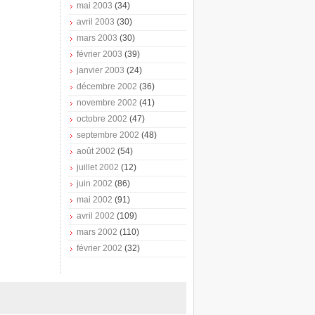
mai 2003
(34)
avril 2003
(30)
mars 2003
(30)
février 2003
(39)
janvier 2003
(24)
décembre 2002
(36)
novembre 2002
(41)
octobre 2002
(47)
septembre 2002
(48)
août 2002
(54)
juillet 2002
(12)
juin 2002
(86)
mai 2002
(91)
avril 2002
(109)
mars 2002
(110)
février 2002
(32)