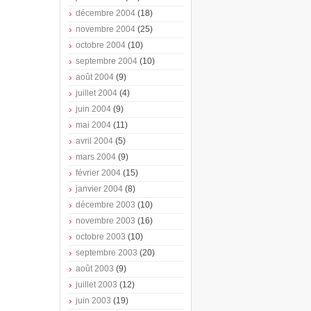
décembre 2004
(18)
novembre 2004
(25)
octobre 2004
(10)
septembre 2004
(10)
août 2004
(9)
juillet 2004
(4)
juin 2004
(9)
mai 2004
(11)
avril 2004
(5)
mars 2004
(9)
février 2004
(15)
janvier 2004
(8)
décembre 2003
(10)
novembre 2003
(16)
octobre 2003
(10)
septembre 2003
(20)
août 2003
(9)
juillet 2003
(12)
juin 2003
(19)