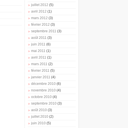
juillet 2012
(5)
avril 2012
(1)
mars 2012
(3)
février 2012
(3)
septembre 2011
(3)
août 2011
(3)
juin 2011
(6)
mai 2011
(1)
avril 2011
(1)
mars 2011
(2)
février 2011
(5)
janvier 2011
(4)
décembre 2010
(6)
novembre 2010
(4)
octobre 2010
(4)
septembre 2010
(3)
août 2010
(3)
juillet 2010
(2)
juin 2010
(5)