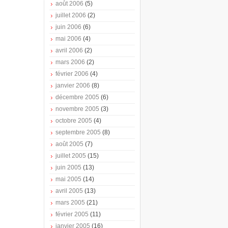
août 2006
(5)
juillet 2006
(2)
juin 2006
(6)
mai 2006
(4)
avril 2006
(2)
mars 2006
(2)
février 2006
(4)
janvier 2006
(8)
décembre 2005
(6)
novembre 2005
(3)
octobre 2005
(4)
septembre 2005
(8)
août 2005
(7)
juillet 2005
(15)
juin 2005
(13)
mai 2005
(14)
avril 2005
(13)
mars 2005
(21)
février 2005
(11)
janvier 2005
(16)