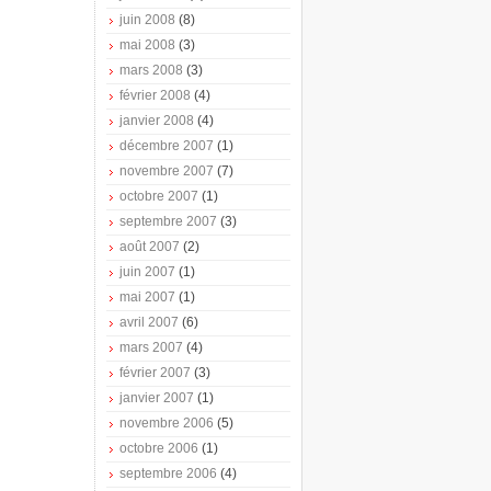
juin 2008
(8)
mai 2008
(3)
mars 2008
(3)
février 2008
(4)
janvier 2008
(4)
décembre 2007
(1)
novembre 2007
(7)
octobre 2007
(1)
septembre 2007
(3)
août 2007
(2)
juin 2007
(1)
mai 2007
(1)
avril 2007
(6)
mars 2007
(4)
février 2007
(3)
janvier 2007
(1)
novembre 2006
(5)
octobre 2006
(1)
septembre 2006
(4)