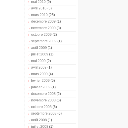
mai 2010
(9)
avril 2010
(3)
mars 2010
(25)
décembre 2009
(1)
novembre 2009
(3)
octobre 2009
(2)
septembre 2009
(1)
août 2009
(1)
juillet 2009
(1)
mai 2009
(2)
avril 2009
(1)
mars 2009
(4)
février 2009
(5)
janvier 2009
(1)
décembre 2008
(2)
novembre 2008
(6)
octobre 2008
(6)
septembre 2008
(6)
août 2008
(1)
juillet 2008
(1)