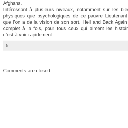
Afghans.
Intéressant à plusieurs niveaux, notamment sur les ble
physiques que psychologiques de ce pauvre Lieutenant e
que l’on a de la vision de son sort, Hell and Back Again
complet à la fois, pour tous ceux qui aiment les histoi
c’est à voir rapidement.
8
Comments are closed