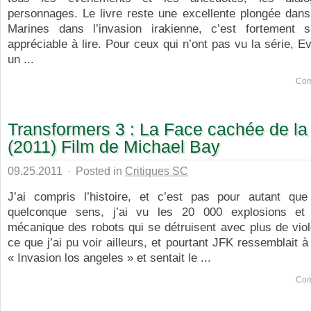
personnages. Le livre reste une excellente plongée dans
Marines dans l’invasion irakienne, c’est fortement s
appréciable à lire. Pour ceux qui n’ont pas vu la série, E
un ...
Com
Transformers 3 : La Face cachée de la
(2011) Film de Michael Bay
09.25.2011
·
Posted in
Critiques SC
J’ai compris l’histoire, et c’est pas pour autant qu
quelconque sens, j’ai vu les 20 000 explosions et 
mécanique des robots qui se détruisent avec plus de vio
ce que j’ai pu voir ailleurs, et pourtant JFK ressemblait à
« Invasion los angeles » et sentait le ...
Com