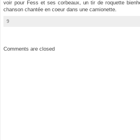
voir pour Fess et ses corbeaux, un tir de roquette bien
chanson chantée en coeur dans une camionette.
9
Comments are closed