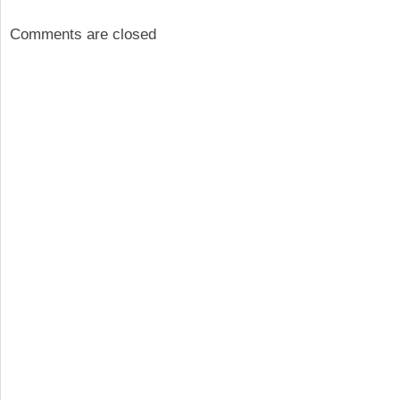
Comments are closed