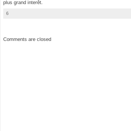
plus grand interêt.
6
Comments are closed