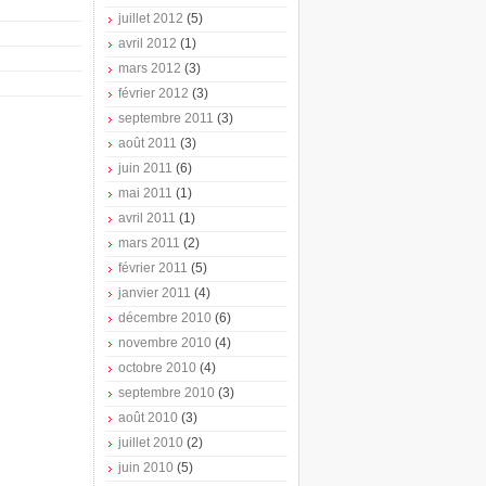
juillet 2012
(5)
avril 2012
(1)
mars 2012
(3)
février 2012
(3)
septembre 2011
(3)
août 2011
(3)
juin 2011
(6)
mai 2011
(1)
avril 2011
(1)
mars 2011
(2)
février 2011
(5)
janvier 2011
(4)
décembre 2010
(6)
novembre 2010
(4)
octobre 2010
(4)
septembre 2010
(3)
août 2010
(3)
juillet 2010
(2)
juin 2010
(5)