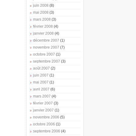
juin 2008
(8)
mai 2008
(3)
mars 2008
(3)
février 2008
(4)
janvier 2008
(4)
décembre 2007
(1)
novembre 2007
(7)
octobre 2007
(1)
septembre 2007
(3)
août 2007
(2)
juin 2007
(1)
mai 2007
(1)
avril 2007
(6)
mars 2007
(4)
février 2007
(3)
janvier 2007
(1)
novembre 2006
(5)
octobre 2006
(1)
septembre 2006
(4)