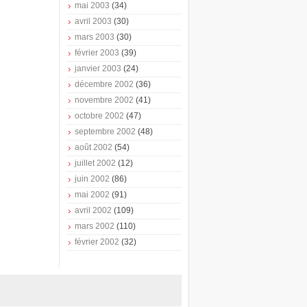
mai 2003
(34)
avril 2003
(30)
mars 2003
(30)
février 2003
(39)
janvier 2003
(24)
décembre 2002
(36)
novembre 2002
(41)
octobre 2002
(47)
septembre 2002
(48)
août 2002
(54)
juillet 2002
(12)
juin 2002
(86)
mai 2002
(91)
avril 2002
(109)
mars 2002
(110)
février 2002
(32)