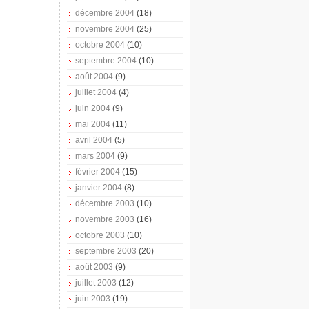
décembre 2004
(18)
novembre 2004
(25)
octobre 2004
(10)
septembre 2004
(10)
août 2004
(9)
juillet 2004
(4)
juin 2004
(9)
mai 2004
(11)
avril 2004
(5)
mars 2004
(9)
février 2004
(15)
janvier 2004
(8)
décembre 2003
(10)
novembre 2003
(16)
octobre 2003
(10)
septembre 2003
(20)
août 2003
(9)
juillet 2003
(12)
juin 2003
(19)