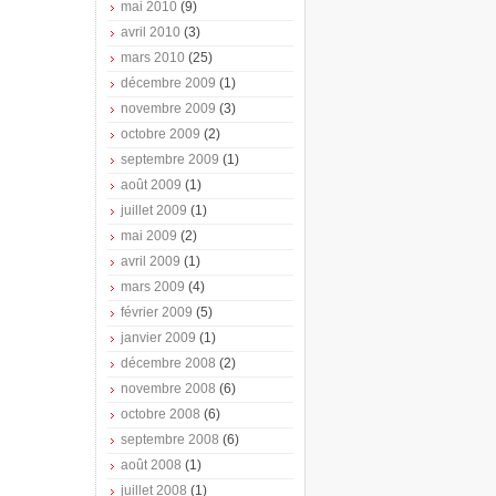
mai 2010
(9)
avril 2010
(3)
mars 2010
(25)
décembre 2009
(1)
novembre 2009
(3)
octobre 2009
(2)
septembre 2009
(1)
août 2009
(1)
juillet 2009
(1)
mai 2009
(2)
avril 2009
(1)
mars 2009
(4)
février 2009
(5)
janvier 2009
(1)
décembre 2008
(2)
novembre 2008
(6)
octobre 2008
(6)
septembre 2008
(6)
août 2008
(1)
juillet 2008
(1)