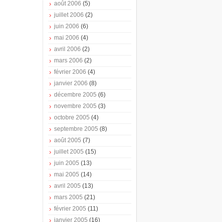
août 2006
(5)
juillet 2006
(2)
juin 2006
(6)
mai 2006
(4)
avril 2006
(2)
mars 2006
(2)
février 2006
(4)
janvier 2006
(8)
décembre 2005
(6)
novembre 2005
(3)
octobre 2005
(4)
septembre 2005
(8)
août 2005
(7)
juillet 2005
(15)
juin 2005
(13)
mai 2005
(14)
avril 2005
(13)
mars 2005
(21)
février 2005
(11)
janvier 2005
(16)