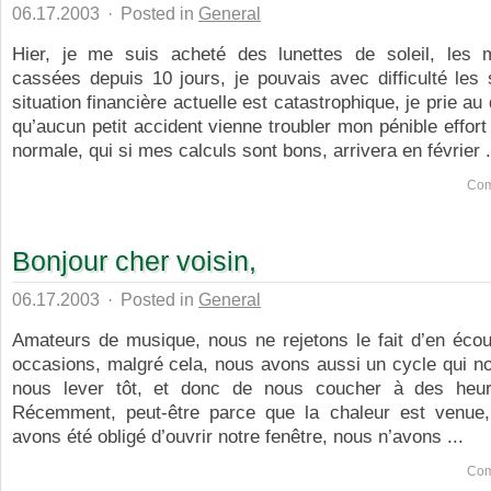
06.17.2003
·
Posted in
General
Hier, je me suis acheté des lunettes de soleil, les 
cassées depuis 10 jours, je pouvais avec difficulté les
situation financière actuelle est catastrophique, je prie au
qu’aucun petit accident vienne troubler mon pénible effort 
normale, qui si mes calculs sont bons, arrivera en février .
Com
Bonjour cher voisin,
06.17.2003
·
Posted in
General
Amateurs de musique, nous ne rejetons le fait d’en écou
occasions, malgré cela, nous avons aussi un cycle qui n
nous lever tôt, et donc de nous coucher à des heur
Récemment, peut-être parce que la chaleur est venue
avons été obligé d’ouvrir notre fenêtre, nous n’avons ...
Com