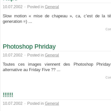
10.07.2002
·
Posted in
General
Slow motion « mise de chapeau », ca, c’est de la té
generation =) ...
Com
Photoshop Phriday
10.07.2002
·
Posted in
General
Toutes ces images viennent des Photoshop Phriday
alternative au Friday Five ?? ...
Com
!!!!!!
10.07.2002
·
Posted in
General