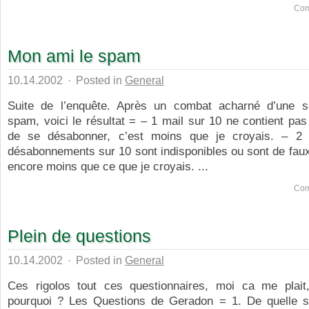
Com
Mon ami le spam
10.14.2002
·
Posted in
General
Suite de l’enquête. Après un combat acharné d’une s
spam, voici le résultat = – 1 mail sur 10 ne contient pas 
de se désabonner, c’est moins que je croyais. – 2
désabonnements sur 10 sont indisponibles ou sont de faux
encore moins que ce que je croyais. ...
Com
Plein de questions
10.14.2002
·
Posted in
General
Ces rigolos tout ces questionnaires, moi ca me plait,
pourquoi ? Les Questions de Geradon = 1. De quelle sé