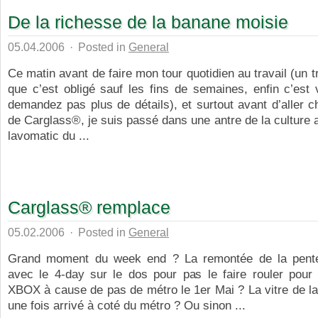
De la richesse de la banane moisie
05.04.2006
·
Posted in
General
Ce matin avant de faire mon tour quotidien au travail (un tr
que c’est obligé sauf les fins de semaines, enfin c’est
demandez pas plus de détails), et surtout avant d’aller
de Carglass®, je suis passé dans une antre de la culture a
lavomatic du ...
Carglass® remplace
05.02.2006
·
Posted in
General
Grand moment du week end ? La remontée de la pente
avec le 4-day sur le dos pour pas le faire rouler pour 
XBOX à cause de pas de métro le 1er Mai ? La vitre de la
une fois arrivé à coté du métro ? Ou sinon ...