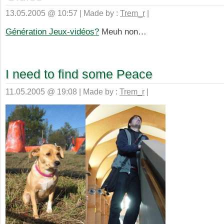
13.05.2005 @ 10:57 | Made by :
Trem_r
|
Génération Jeux-vidéos?
Meuh non…
I need to find some Peace
11.05.2005 @ 19:08 | Made by :
Trem_r
|