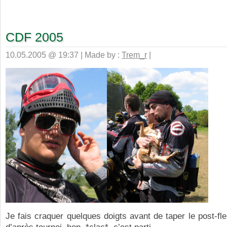
CDF 2005
10.05.2005 @ 19:37 | Made by :
Trem_r
|
Je fais craquer quelques doigts avant de taper le post-fl